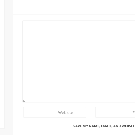
SAVE MY NAME, EMAIL, AND WEBSIT