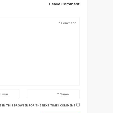
Leave Comment
E IN THIS BROWSER FOR THE NEXT TIME I COMMENT.