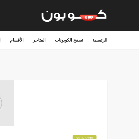
الرئيسية
تصفح الكوبونات
المتاجر
الأقسام
ا
ONLINE CODE