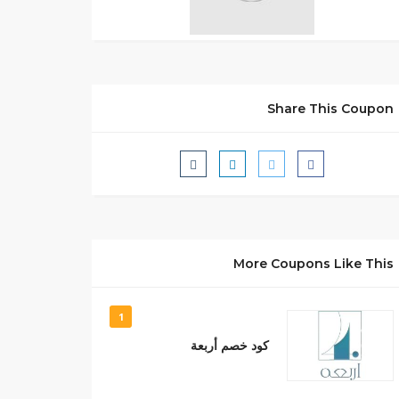
Share This Coupon
More Coupons Like This
1
كود خصم أربعة