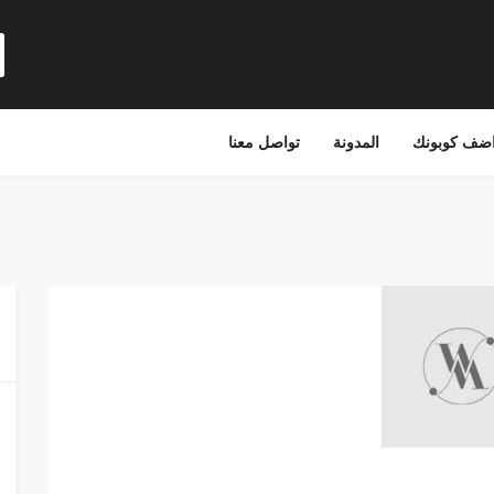
ضف كوبونك
المدونة
تواصل معنا