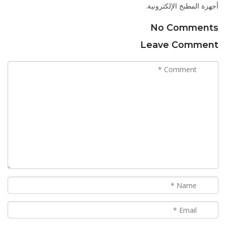
أجهزة المطبخ الإلكترونية.
No Comments
Leave Comment