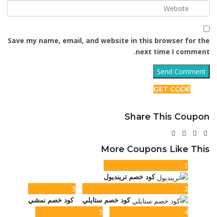
Save my name, email, and website in this browser for the
next time I comment.
GET CODE
Share This Coupon
More Coupons Like This
1
كود خصم ترينديول
3
2
كود خصم ستايلي
كود خصم نمشي
5
4