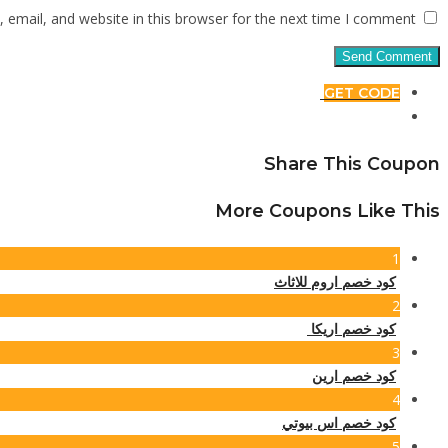
email, and website in this browser for the next time I comment.
GET CODE
Share This Coupon
More Coupons Like This
1
كود خصم اروم للاثاث
2
كود خصم اريكا
3
كود خصم ارين
4
كود خصم اس بيوتي
5