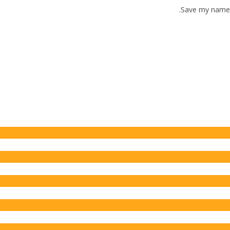
Save my name, 