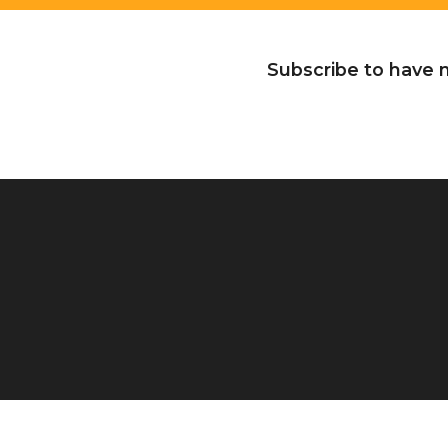
Subscribe to have n