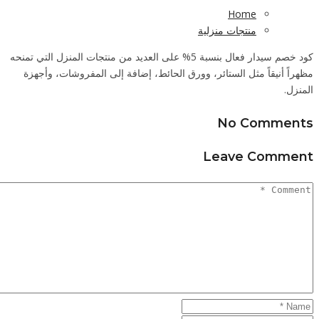
منزل التي تمنحه
وأجهزة