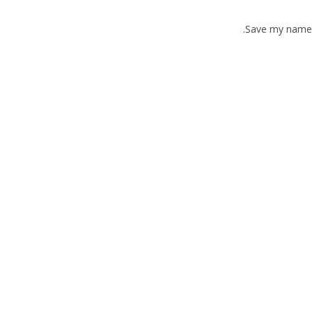
Save my name, 