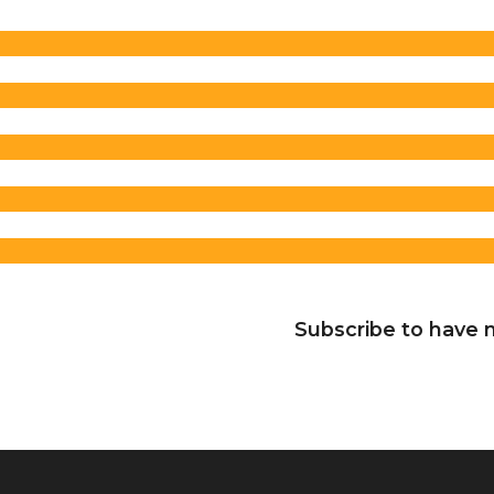
Subscribe to have n