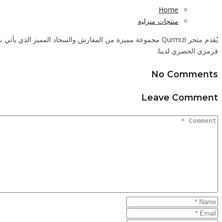
Home
منتجات منزلية
مجموعة مميزة من المفارش والسجاد المميز الذي يأتي بتصميما
قرمزي الحصري لدينا.
No Comments
Leave Comment