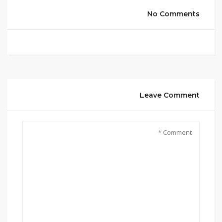
No Comments
Leave Comment