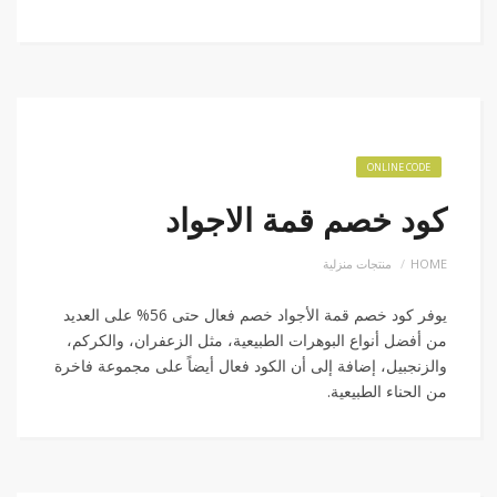
ONLINE CODE
كود خصم قمة الاجواد
منتجات منزلية
HOME
يوفر كود خصم قمة الأجواد خصم فعال حتى 56% على العديد
من أفضل أنواع البوهرات الطبيعية، مثل الزعفران، والكركم،
والزنجبيل، إضافة إلى أن الكود فعال أيضاً على مجموعة فاخرة
من الحناء الطبيعية.