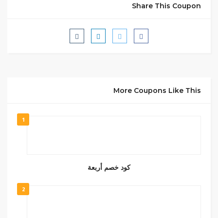
Share This Coupon
More Coupons Like This
1
كود خصم أربعة
2