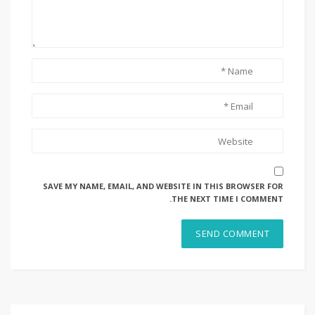
SAVE MY NAME, EMAIL, AND WEBSITE IN THIS BROWSER FOR
THE NEXT TIME I COMMENT.