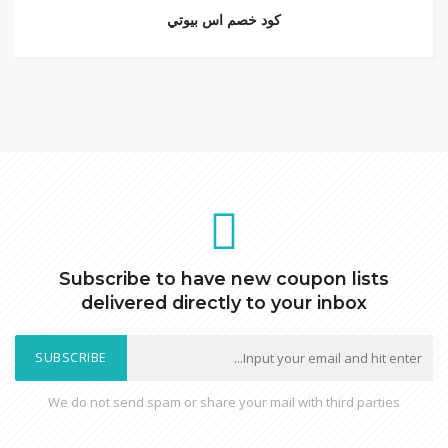
كود خصم اس بيوتي
Subscribe to have new coupon lists
delivered directly to your inbox
SUBSCRIBE
We do not send spam or share your mail with third parties