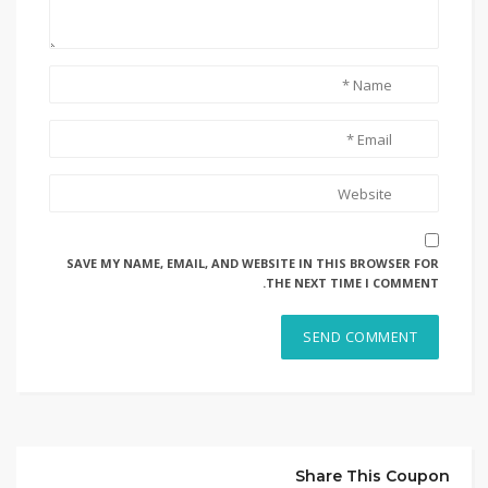
SAVE MY NAME, EMAIL, AND WEBSITE IN THIS BROWSER FOR
THE NEXT TIME I COMMENT.
Share This Coupon