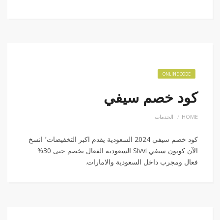
ONLINE CODE
كود خصم سيفي
الخدمات
HOME
كود خصم سيفي 2024 السعودية يقدم اكبر التخفيضات٬ انسخ
الآن كوبون سيفي Sivvi السعودية الفعال بخصم حتى 30%
فعال ومجرب داخل السعودية والامارات.