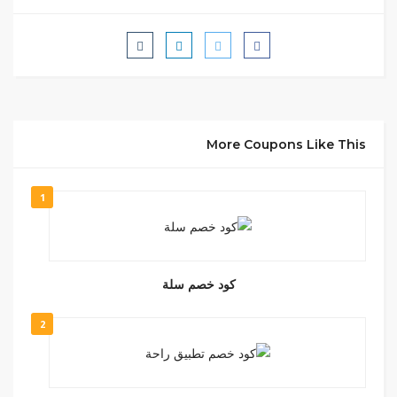
More Coupons Like This
1
كود خصم سلة
2