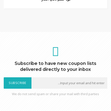
Subscribe to have new coupon lists
delivered directly to your inbox
SUBSCRIBE
We do not send spam or share your mail with third parties