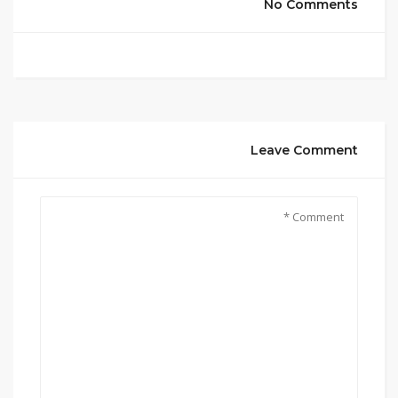
No Comments
Leave Comment