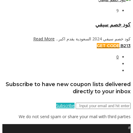
9
كود خصم سيفي
Read More
كود خصم سيفي 2024 السعودية يقدم اكبر...
GET CODE
B213
0
Subscribe to have new coupon lists delivered
directly to your inbox
Subscribe
We do not send spam or share your mail with third parties
#