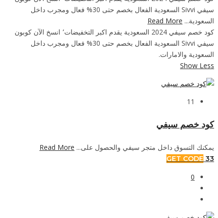
سيفي Sivvi السعودية الفعال بخصم حتى 30% فعال ومجرب داخل
Read More
السعودية...
كود خصم سيفي 2024 السعودية يقدم اكبر التخفيضات٬ انسخ الآن كوبون
سيفي Sivvi السعودية الفعال بخصم حتى 30% فعال ومجرب داخل
السعودية والامارات.
Show Less
11
كود خصم سيفي
Read More
يمكنك التسوق داخل متجر سيفي والحصول على...
GET CODE
33
0