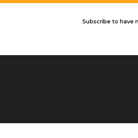
Subscribe to have n