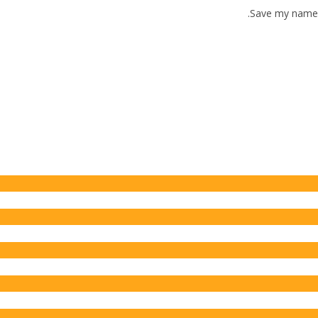
Save my name, 