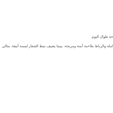
ة طوال اليوم.
ملة والرباط ملاءمة آمنة ومريحة، بينما يضيف نمط الشعار لمسة أنيقة. مثالي