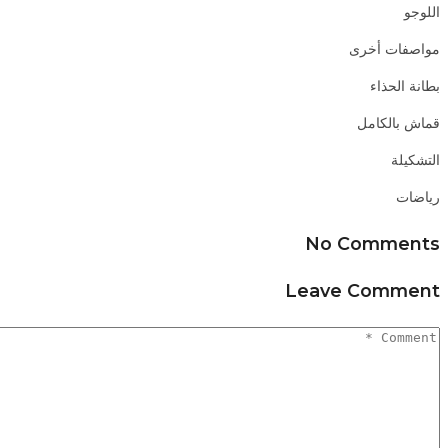
اللوجو
مواصفات أخرى
بطانة الحذاء
قماش بالكامل
التشكيلة
رياضات
No Comments
Leave Comment