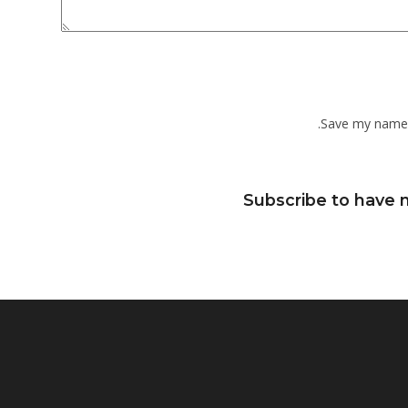
Save my name, 
Subscribe to have n