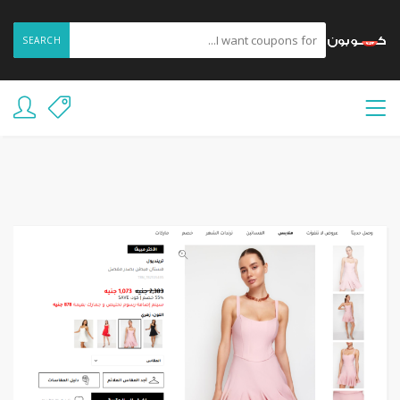
SEARCH