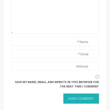
SAVE MY NAME, EMAIL, AND WEBSITE IN THIS BROWSER FOR
THE NEXT TIME I COMMENT.