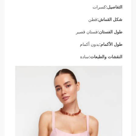
التفاصيل:
كسرات
شكل القماش:
قطن
طول الفستان:
فستان قصير
طول الأكمام:
بدون أكمام
النقشات والطبعات:
سادة