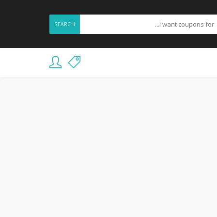
SEARCH