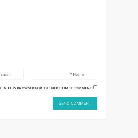
E IN THIS BROWSER FOR THE NEXT TIME I COMMENT.