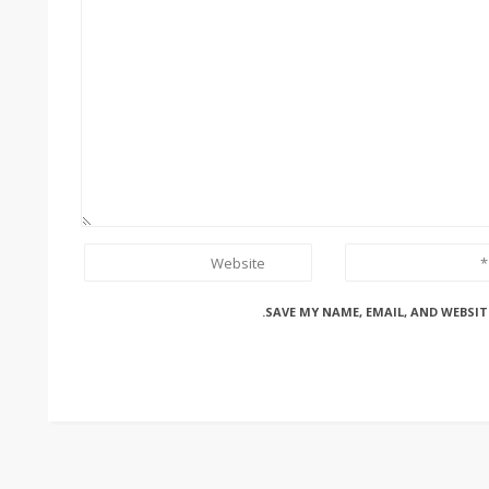
SAVE MY NAME, EMAIL, AND WEBSIT