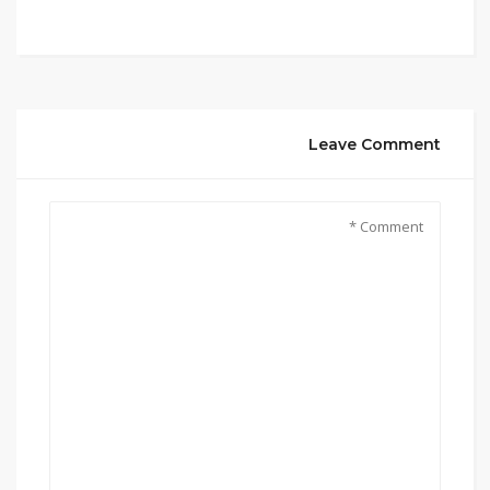
Leave Comment