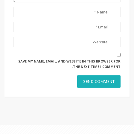
SAVE MY NAME, EMAIL, AND WEBSITE IN THIS BROWSER FOR
THE NEXT TIME I COMMENT.