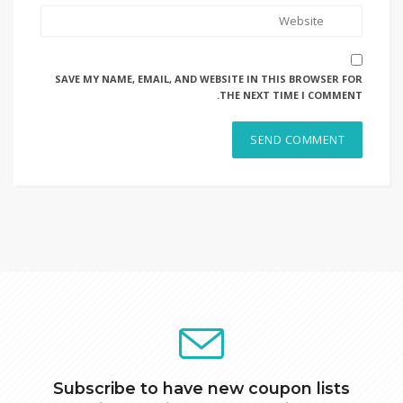
SAVE MY NAME, EMAIL, AND WEBSITE IN THIS BROWSER FOR
THE NEXT TIME I COMMENT.
Subscribe to have new coupon lists