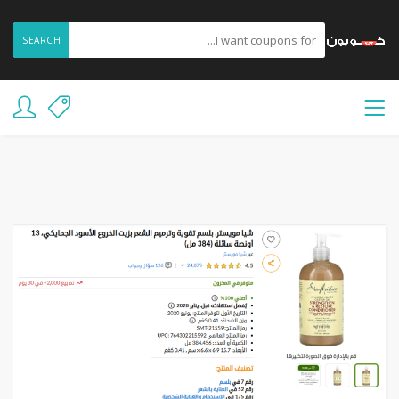
SEARCH