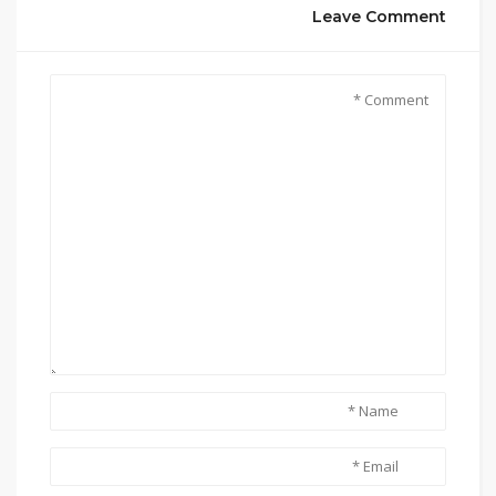
Leave Comment