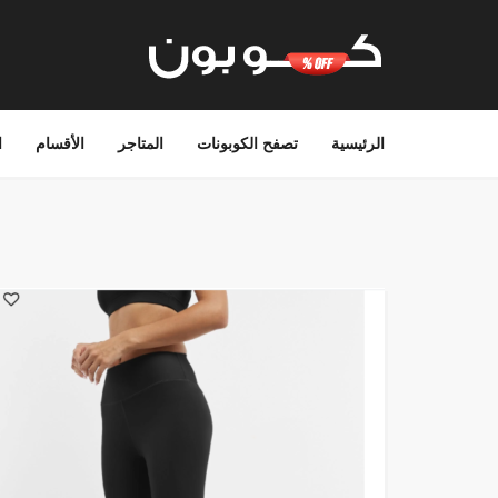
الرئيسية
تصفح الكوبونات
المتاجر
الأقسام
ا