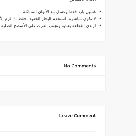
غسيل بارد فقط وغسل مع الألوان المماثلة
لا تكوي مباشرة، استخدم البخار الخفيف فقط إذا لزم ا
ارتدي القطعة بعناية وتجنب الفرك على الأسطح الصلبة
No Comments
Leave Comment