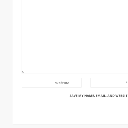
SAVE MY NAME, EMAIL, AND WEBSIT