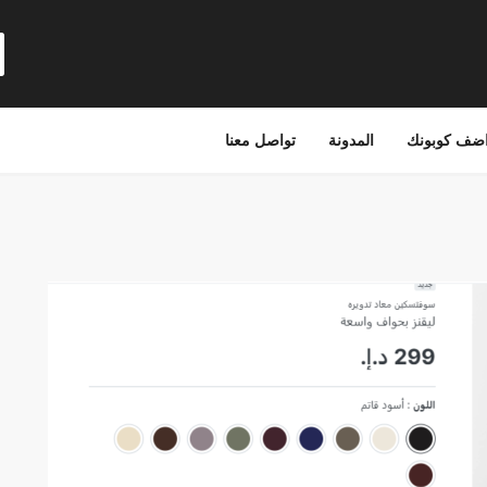
ضف كوبونك
المدونة
تواصل معنا