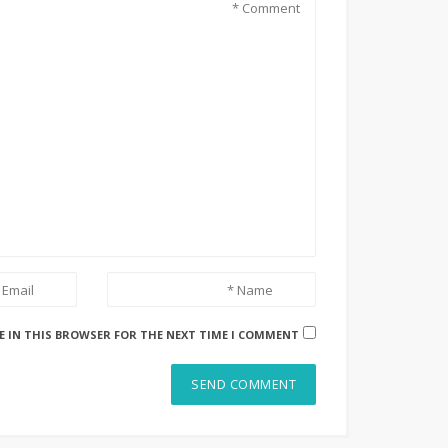
E IN THIS BROWSER FOR THE NEXT TIME I COMMENT.