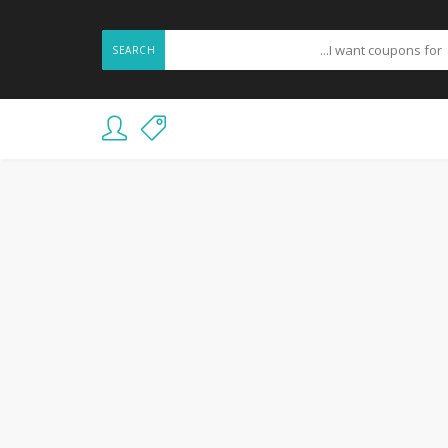
SEARCH