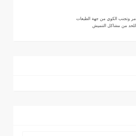
لأمر وتجنب الكوي من جهة الطبعات
 للحد من مشاكل التنميش