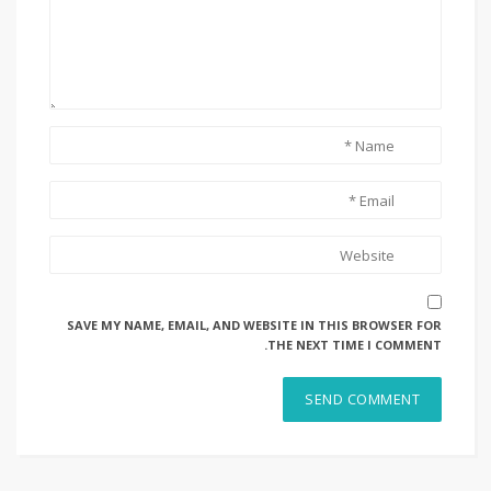
SAVE MY NAME, EMAIL, AND WEBSITE IN THIS BROWSER FOR
THE NEXT TIME I COMMENT.