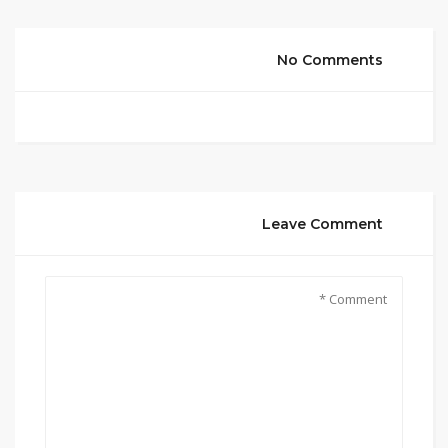
No Comments
Leave Comment