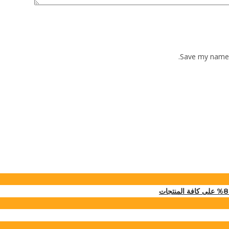
Save my name, 