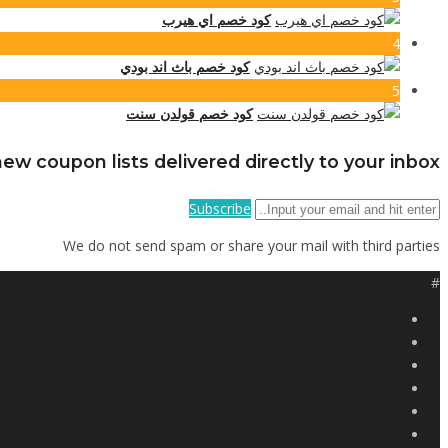
كود خصم اي هيرب
4
كود خصم باث اند بودي
5
كود خصم قولدن سنت
ew coupon lists delivered directly to your inbox
Subscribe
We do not send spam or share your mail with third parties
#