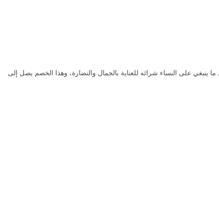
 ينبغي على النساء شرائه للعناية بالجمال والنضارة، وهذا الخصم يصل إلى