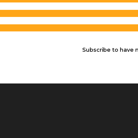
Subscribe to have n