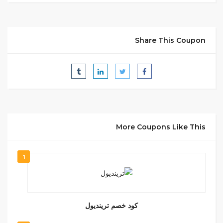
Share This Coupon
More Coupons Like This
1
كود خصم ترينديول