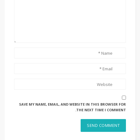
SAVE MY NAME, EMAIL, AND WEBSITE IN THIS BROWSER FOR
THE NEXT TIME I COMMENT.