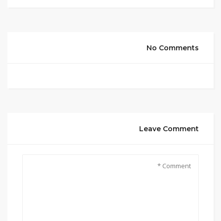
No Comments
Leave Comment