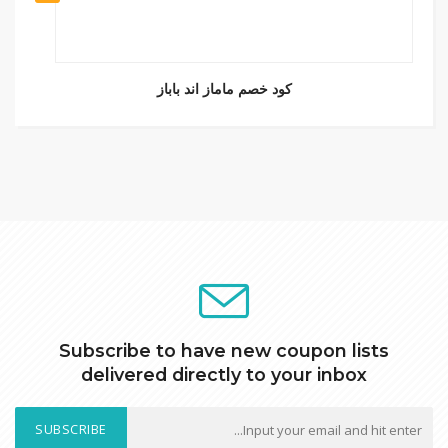
كود خصم ماماز اند باباز
Subscribe to have new coupon lists
delivered directly to your inbox
SUBSCRIBE