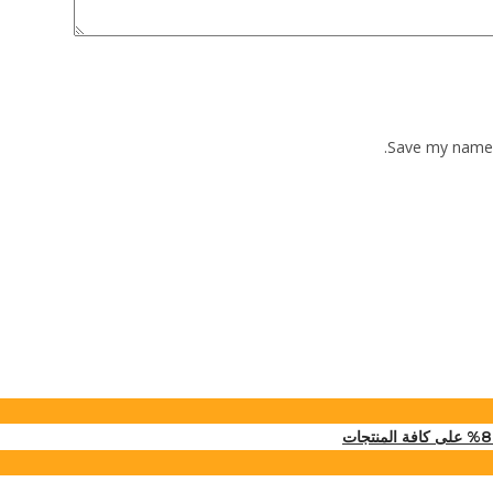
Save my name, 