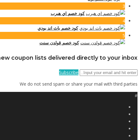
3
كود خصم اي هيرب
4
كود خصم باث اند بودي
5
كود خصم قولدن سنت
ew coupon lists delivered directly to your inbox
Subscribe
We do not send spam or share your mail with third parties
#