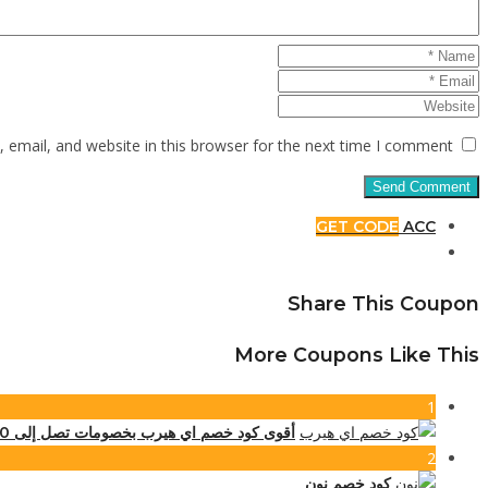
email, and website in this browser for the next time I comment.
GET CODE
ACC
Share This Coupon
More Coupons Like This
1
أقوى كود خصم اي هيرب بخصومات تصل إلى 80% على كافة المنتجات
2
كود خصم نون