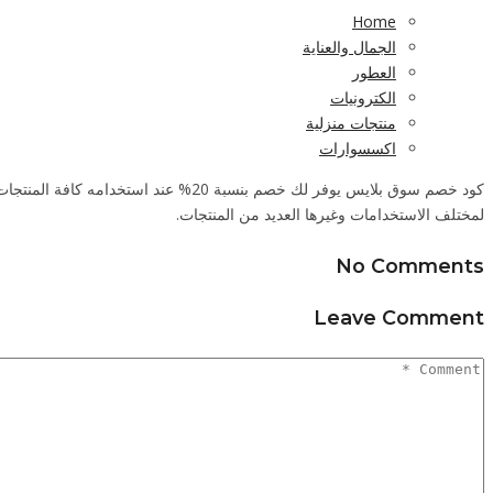
Home
الجمال والعناية
العطور
الكترونيات
منتجات منزلية
اكسسوارات
كود خصم سوق بلايس يوفر لك خصم بنسب
لمختلف الاستخدامات وغيرها العديد من المنتجات.
No Comments
Leave Comment