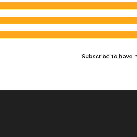
Subscribe to have n