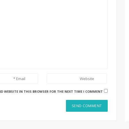
ND WEBSITE IN THIS BROWSER FOR THE NEXT TIME I COMMENT.