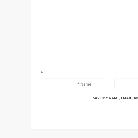
SAVE MY NAME, EMAIL, A