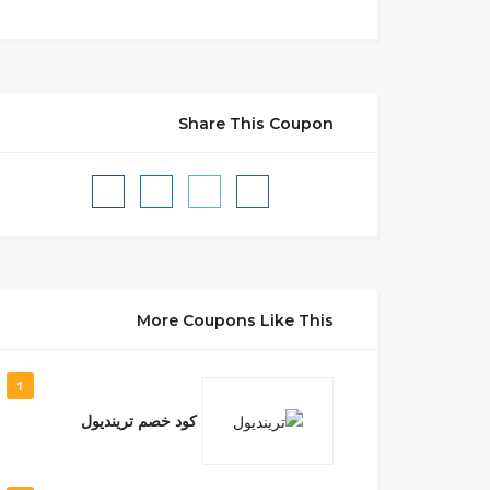
Share This Coupon
More Coupons Like This
1
كود خصم ترينديول