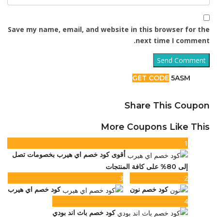
Save my name, email, and website in this browser for the
next time I comment.
GET CODE
5ASM
Share This Coupon
More Coupons Like This
1
أقوى كود خصم اي هيرب بخصومات تصل
إلى 80% على كافة المنتجات
3
2
كود خصم نون
كود خصم اي هيرب
4
كود خصم باث اند بودي