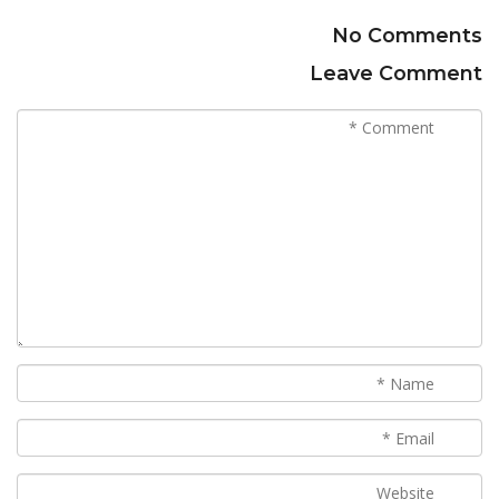
No Comments
Leave Comment