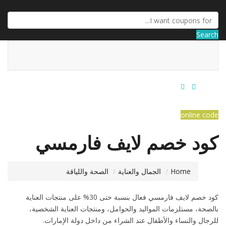
Search
online code
كود خصم لايف فارمسي
Home
الجمال والعناية
الصحة واللياقة
كود خصم لايف فارمسي فعال بنسبة حتى 30% على منتجات العناية
بالصحة، مستلزمات المواليد والحوامل، ومنتجات العناية الشخصية،
للرجال والنساء والأطفال عند الشراء من داخل دولة الإمارات.