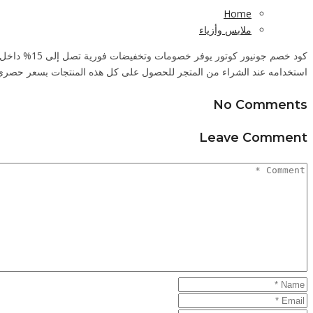
Home
ملابس وأزياء
كود خصم جون
استخدامه عند الشراء من المتجر للحصول على كل هذه المنتجات بسعر حصر .
No Comments
Leave Comment