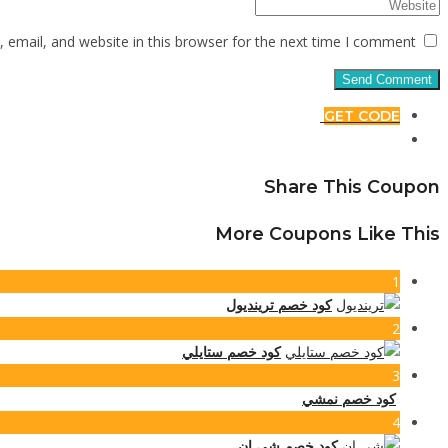
email, and website in this browser for the next time I comment.
GET CODE
Share This Coupon
More Coupons Like This
1
كود خصم ترينديول
2
كود خصم ستايلي
3
كود خصم نمشي
4
كود خصم شي إن