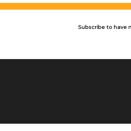
Subscribe to have n