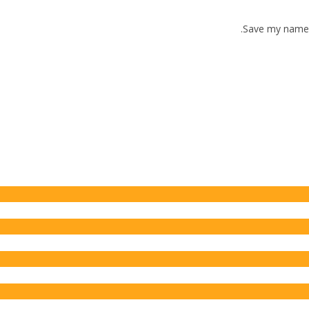
Save my name, 