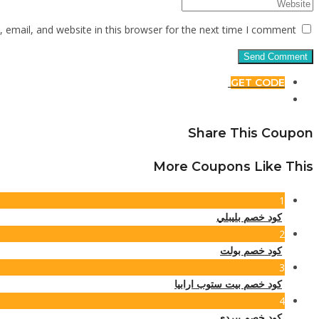
email, and website in this browser for the next time I comment.
GET CODE
Share This Coupon
More Coupons Like This
1
كود خصم بليبلي
2
كود خصم بولت
3
كود خصم بيت ستوب ارابيا
4
كود خصم بيردي