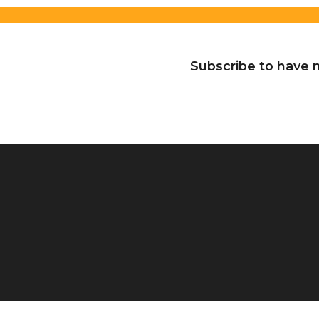
Subscribe to have n