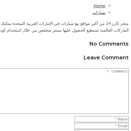
Home
سيارات
الماركات العالمية تستطيع الحصول عليها بسعر منخفض من خلال استخدام كود خصم كارز 24 المتجدد والف.
No Comments
Leave Comment