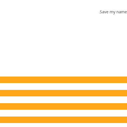
Save my name, 