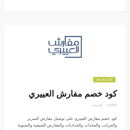
ONLINE CODE
كود خصم مفارش العييري
HOME
الخدمات
كود خصم مفارش العييري على توصيل مفارش السرير
والمراتب والمخدات والخداديات والمفارش الصيفية والشتوية