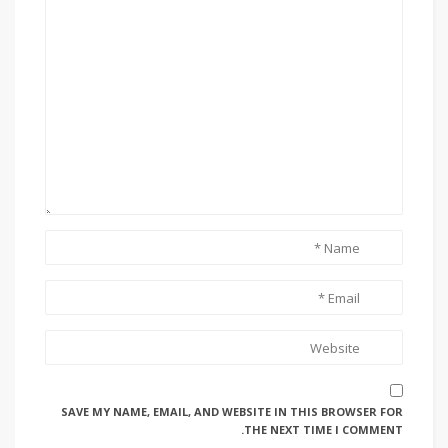
SAVE MY NAME, EMAIL, AND WEBSITE IN THIS BROWSER FOR
THE NEXT TIME I COMMENT.