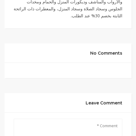
والأرواب والمناشف وديكورات المنزل والحمام ومخدات
الجلوس وسجاد الصلاة وسجاد المنزل، والمعطرات ذات الرائحة
الثابتة بخصم 30% عند الطلب.
No Comments
Leave Comment