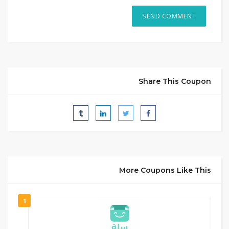
Share This Coupon
More Coupons Like This
1