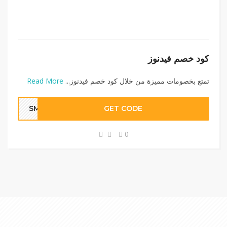
كود خصم فيدنوز
تمتع بخصومات مميزة من خلال كود خصم فيدنوز...
Read More
SM10
GET CODE
0