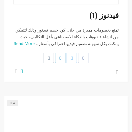
فيدنوز (1)
تمتع بخصومات مميزة من خلال كود خصم فيدنوز وذلك لتتمكن
من انشاء فيديوهات بالذكاء الاصطناعي بأقل التكاليف، حيث
يمكنك بكل سهولة تصميم فيديو احترافي بأسعار...
Read More
4