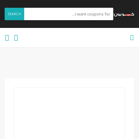
SEARCH