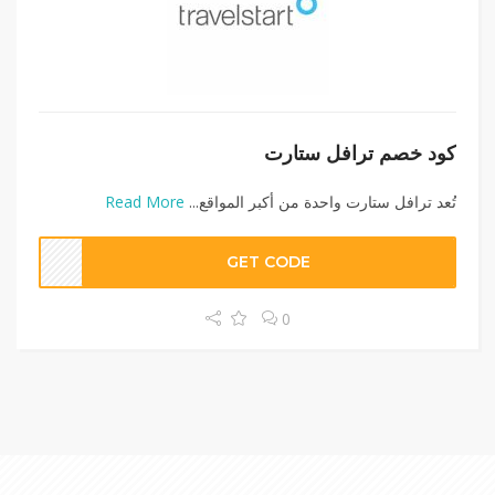
كود خصم ترافل ستارت
تُعد ترافل ستارت واحدة من أكبر المواقع...
Read More
GET CODE
0