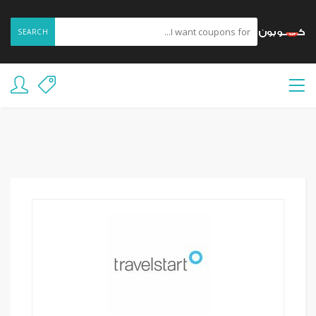
SEARCH