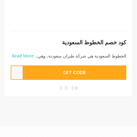
كود خصم الخطوط السعودية
الخطوط السعودية هي شركة طيران سعودية، وهي...
Read More
GET CODE
0