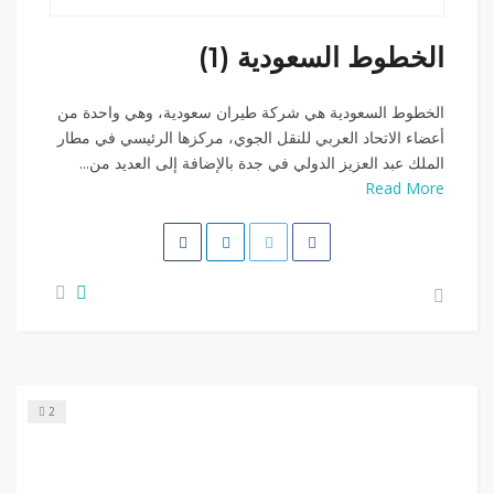
الخطوط السعودية (1)
الخطوط السعودية هي شركة طيران سعودية، وهي واحدة من
أعضاء الاتحاد العربي للنقل الجوي، مركزها الرئيسي في مطار
الملك عبد العزيز الدولي في جدة بالإضافة إلى العديد من...
Read More
2