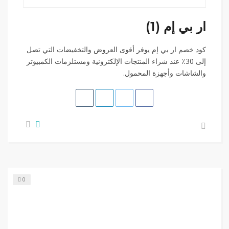
ار بي إم (1)
كود خصم ار بي إم يوفر أقوى العروض والتخفيضات التي تصل
إلى 30٪ عند شراء المنتجات الإلكترونية ومستلزمات الكمبيوتر
والشاشات وأجهزة المحمول.
0