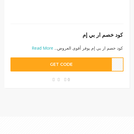
كود خصم ار بي إم
كود خصم ار بي إم يوفر أقوى العروض...
Read More
GET CODE
0