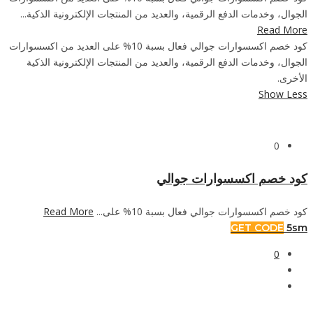
الجوال، وخدمات الدفع الرقمية، والعديد من المنتجات الإلكترونية الذكية...
Read More
كود خصم اكسسوارات جوالي فعال بسبة 10% على العديد من اكسسوارات
الجوال، وخدمات الدفع الرقمية، والعديد من المنتجات الإلكترونية الذكية
الأخرى.
Show Less
0
كود خصم اكسسوارات جوالي
Read More
كود خصم اكسسوارات جوالي فعال بسبة 10% على...
GET CODE
5sm
0