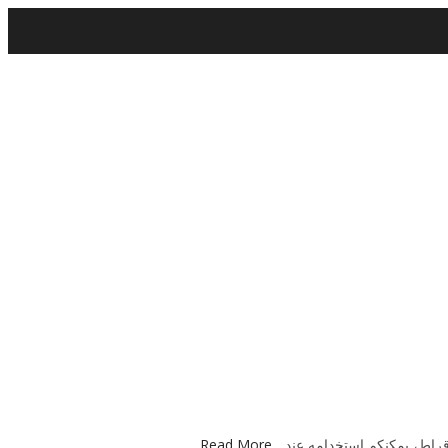
Read More