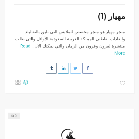
مهيار (1)
متجر مهيار هو متجر مخصص للملابس التي تليق بالتقاليلد
والعادات لقاطني المملكة العربية السعودية الأوائل والتي ظلت
منتشرة لقرون وقرون من الزمان والتي يمكنك الآن...
Read
More
0