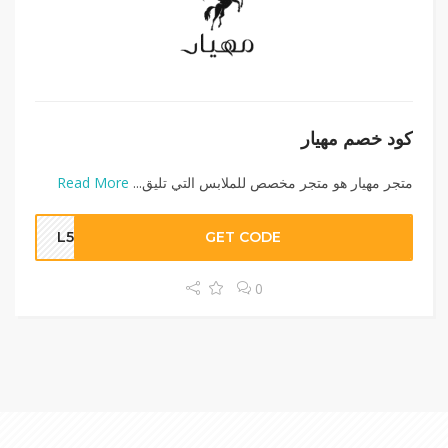
كود خصم مهيار
متجر مهيار هو متجر مخصص للملابس التي تليق...
Read More
L523
GET CODE
0