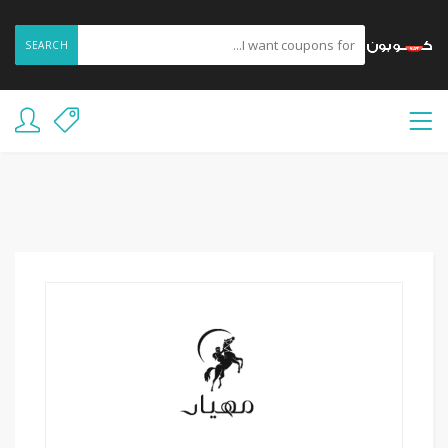
SEARCH