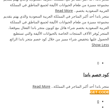
مجموعة مميزة من طعام الحيوانات الأليفة لجميع المناطق في المملكة
العربية السعودية بخصم...
Read More
متجر باندا أحد أكبر المتاجر في المملكة العربية السعودية والذي يهتم بتقديم
مجموعة مميزة من طعام الحيوانات الأليفة لجميع المناطق في المملكة
العربية السعودية بخصم شراء هائل مع كوبون متجر باندا الفعال بموقعنا،
المتجر يُوفر الآلاف المنتجات الخاصة بالحيوانات الأليفة والتي تستطيع
الحصول عليها بتخفيض شراء مميز من خلال كود خصم متجر باندا الرائع.
Show Less
0
كود خصم باندا
متجر باندا أحد أكبر المتاجر في المملكة...
Read More
GET CODE
0