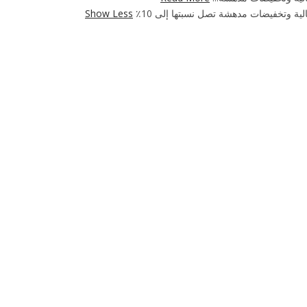
ية وتخفيضات مدهشة تصل نسبتها إلى 10٪
Show Less