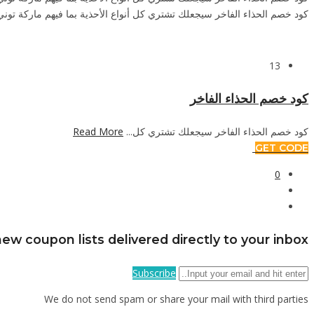
كود خصم الحذاء الفاخر سيجعلك تشتري كل أنواع الأحذية بما فيهم ماركة توني 
13
كود خصم الحذاء الفاخر
كود خصم الحذاء الفاخر سيجعلك تشتري كل...
Read More
GET CODE
0
ew coupon lists delivered directly to your inbox
Subscribe
We do not send spam or share your mail with third parties