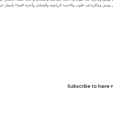
بونس وماكرة فت فلوب والأحذية الرياضية والصنادل وأحذية الشتاء بأسعار خيال
Subscribe to have n