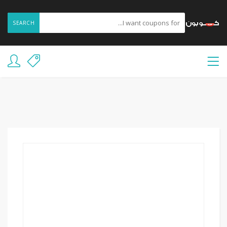
SEARCH