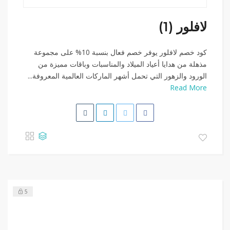
لافلور (1)
كود خصم لافلور يوفر خصم فعال بنسبة 10% على مجموعة
مذهلة من هدايا أعياد الميلاد والمناسبات وباقات مميزة من
الورود والزهور التي تحمل أشهر الماركات العالمية المعروفة...
Read More
5