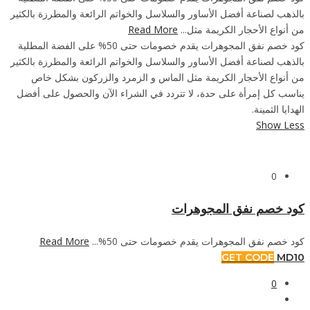
بالذهب لصناعة أفضل الأساور والسلاسل والخواتم الرائعة والمطرزة بالكثير
من أنواع الأحجار الكريمة مثل...
Read More
كود خصم نفق المجوهرات يقدم خصومات حتى 50% على الفضة المطلية
بالذهب لصناعة أفضل الأساور والسلاسل والخواتم الرائعة والمطرزة بالكثير
من أنواع الأحجار الكريمة مثل الماس و الزمرد والزركون بشكل خاص
يناسب كل إمرأة على حدة، لا تتردد في الشراء الآن والحصول على أفضل
الهدايا الثمينة.
Show Less
0
كود خصم نفق المجوهرات
كود خصم نفق المجوهرات يقدم خصومات حتى 50%...
Read More
GET CODE
MD10
0