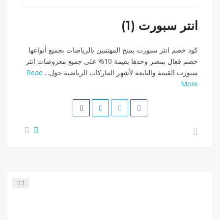
انتر سبورت (1)
كود خصم انتر سبورت يمنح المهتمين بالرياضات بجميع أنواعها
خصم فعال بمصر وحدها بقيمة 10% على جميع معروضات انتر
سبورت القيمة والتابعة لأشهر الماركات الرياضية حول...
Read
More
2