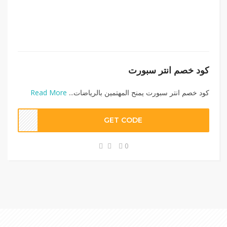
كود خصم انتر سبورت
كود خصم انتر سبورت يمنح المهتمين بالرياضات...
Read More
GET CODE
0