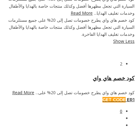
السيارة التي تجعل مظهرها أفضل وكذلك منتجات خاصة بالهدايا والأطفال
Read More
وخدمات تغليف الهدايا...
كود خصم هاي واي يطرح خصومات تصل إلى 20% على جميع مستلزمات
السيارة التي تجعل مظهرها أفضل وكذلك منتجات خاصة بالهدايا والأطفال
وخدمات تغليف الهدايا الفاخرة.
Show Less
2
كود خصم هاي واي
Read More
كود خصم هاي واي يطرح خصومات تصل إلى 20% على...
GET CODE
ER1
0