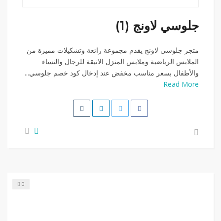
جلوسي لاونج (1)
متجر جلوسي لاونج يقدم مجموعة رائعة وتشكيلات مميزة من
الملابس الرياضية وملابس المنزل الانيقة للرجال والنساء
والأطفال بسعر مناسب مخفض عند إدخال كود خصم جلوسي...
Read More
0