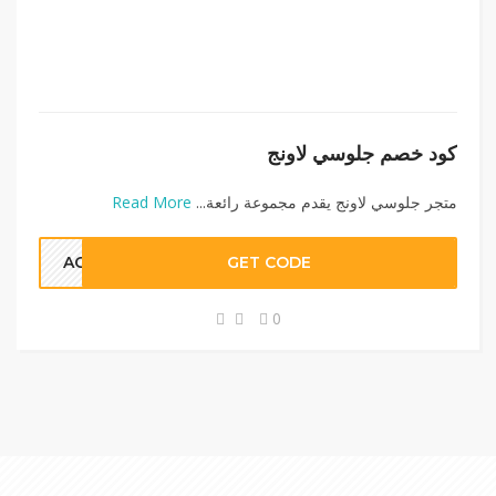
كود خصم جلوسي لاونج
متجر جلوسي لاونج يقدم مجموعة رائعة...
Read More
AC35
GET CODE
0