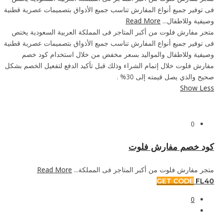
فى توفير جميع أنواع المفارش تناسب جميع الأذواق بتصميمات عصرية قطنية
وصيفية وللاطفال...
Read More
متجر مفارش فلوت من أكبر المتاجر فى المملكة العربية السعودية يختص
فى توفير جميع أنواع المفارش تناسب جميع الأذواق بتصميمات عصرية قطنية
وصيفية وللاطفال والمواليد بسعر مخفض من خلال استخدام كود خصم
مفارش فلوت خلال إتمام الشراء وذلك قبل تأكيد الدفع لتفعيل الخصم بشكل
صحيح والذي يصل قيمته إلى 30% .
Show Less
0
كود خصم مفارش فلوت
متجر مفارش فلوت من أكبر المتاجر فى المملكة...
Read More
GET CODE
FL40
0