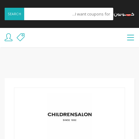
SEARCH