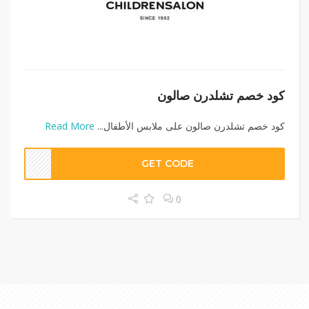
كود خصم تشلدرن صالون
كود خصم تشلدرن صالون على ملابس الأطفال...
Read More
GET CODE
0