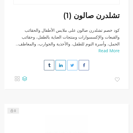
تشلدرن صالون (1)
كود خصم تشلدرن صالون على ملابس الأطفال والحقائب
والقبعات والإكسسوارات ومنتجات العناية بالطفل، وحقائب
الحمل، وأسرة النوم للطفل، والأحذية والجوارب، والمعاطف...
Read More
0