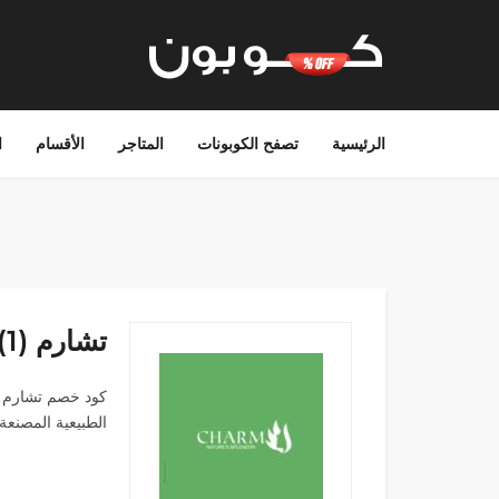
الرئيسية
تصفح الكوبونات
المتاجر
الأقسام
ا
تشارم (1)
الطبيعية المصنعة