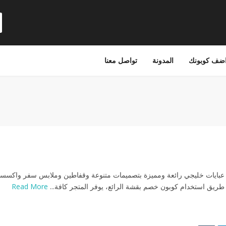
ضف كوبونك
المدونة
تواصل معنا
عبايات خليجي رائعة ومميزة بتصميمات متنوعة وقفاطين وملابس سفر واكسس
طريق استخدام كوبون خصم بقشة الرائع، يوفر المتجر كافة...
Read More