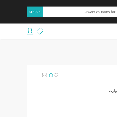
SEARCH
وارت