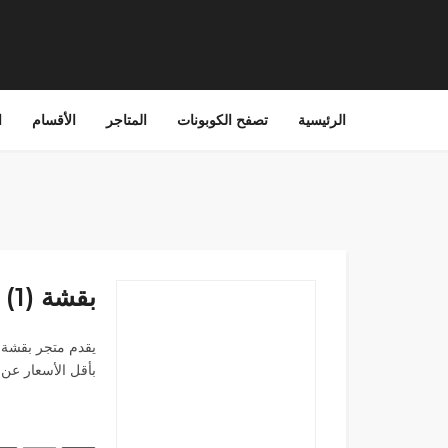
الرئيسية
تصفح الكوبونات
المتاجر
الأقسام
ا
بقشة (1)
يقدم متجر بقشة 
بأقل الأسعار عن 