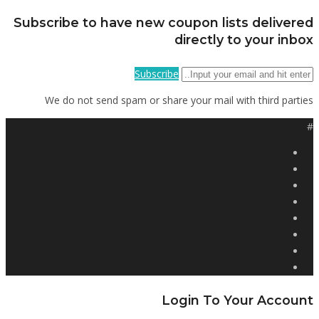
Subscribe to have new coupon lists delivered
directly to your inbox
Subscribe
We do not send spam or share your mail with third parties
#
Login To Your Account