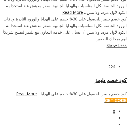
الورود الخاصة بكل المناسبات والهدايا الجانبية بسعر مدهش عند استخدامه
الكود لأول مرة، ولا تنس...
Read More
كود خصم بليمز للحصول على 30% خصم على الهدايا والورود النادرة وباقات
الورود الخاصة بكل المناسبات والهدايا الجانبية بسعر مدهش عند استخدامه
الكود لأول مرة، ولا تنس أن تسأل على خدمة التعاون مع بليمز لتصبح شريكاً
لهم بمحلك الصغير.
Show Less
224
كود خصم بليمز
كود خصم بليمز للحصول على 30% خصم على الهدايا...
Read More
GET CODE
0