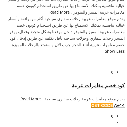
خيالية تنافسية يمكنك الاستمتاع بها عن طريق استخدام كوبون خصم
مغامرات عربية المميز والمتوفر...
Read More
يقدم موقع مغامرات عربية رحلات سفاري سياحية أكثر من رائعة وأسعار
خيالية تنافسية يمكنك الاستمتاع بها عن طريق استخدام كوبون خصم
مغامرات عربية المميز والمتوفر داخل موقعنا بشكل متجدد وفعال، يوفر
المتجر رحلات سفاري وجولات سياحية بأقل تكلفة عن طريق إدخال كود
خصم مغامرات عربية أثناء الحجز جرب الآن واستمتع بالرحلات المميزة.
Show Less
0
كود خصم مغامرات عربية
يقدم موقع مغامرات عربية رحلات سفاري سياحية...
Read More
GET CODE
AV44
0