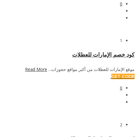
0
1
كود خصم الإمارات للعطلات
موقع الإمارات للعطلات من أكبر مواقع حجوزات...
Read More
GET CODE
0
2