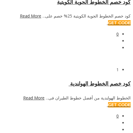
كود خصم الخطوط الجوية الكويتية
كود خصم الخطوط الجوية الكويتية 25% خصم على...
Read More
GET CODE
0
1
كود خصم الخطوط الهولندية
الخطوط الهولندية من أفضل خطوط الطيران فى...
Read More
GET CODE
0