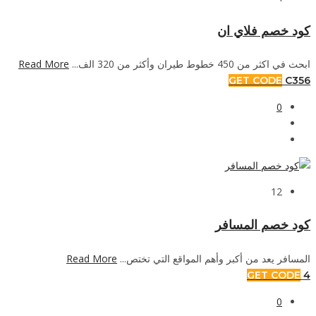
كود خصم فلاي ان
ابحث في اكثر من 450 خطوط طيران وأكثر من 320 الف...
Read More
GET CODE
C356
0
12
كود خصم المسافر
المسافر يعد من أكبر وأهم المواقع التي تختص...
Read More
GET CODE
4
0