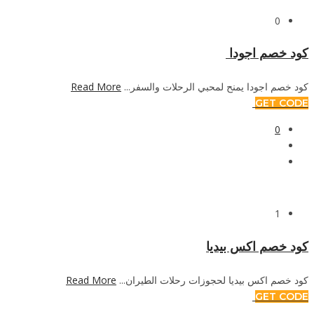
0
كود خصم اجودا
كود خصم اجودا يمنح لمحبي الرحلات والسفر...
Read More
GET CODE
0
1
كود خصم اكس بيديا
كود خصم اكس بيديا لحجوزات رحلات الطيران...
Read More
GET CODE