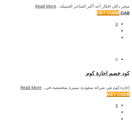
متجر دكان افكار أحد أكثر المتاجر الجميلة...
Read More
GET CODE
DA8
0
0
كود خصم اجازة كوم
إجازة.كوم هي شركة سعودية مميزة متخصصة في...
Read More
GET CODE
0