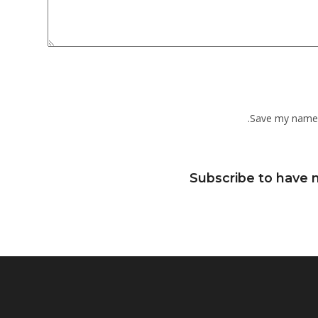
Save my name, 
Subscribe to have n