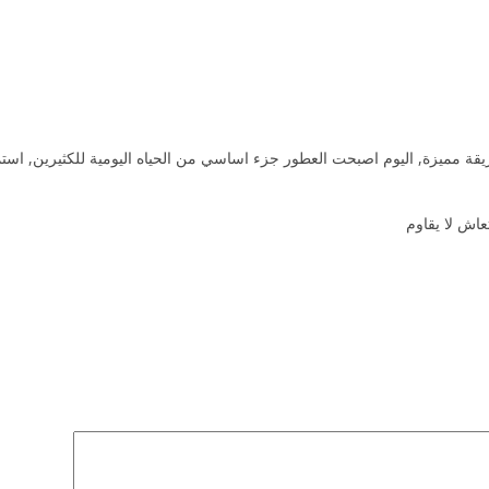
يقة مميزة, اليوم اصبحت العطور جزء اساسي من الحياه اليومية للكثيرين, استمت
عاش لا يقاوم