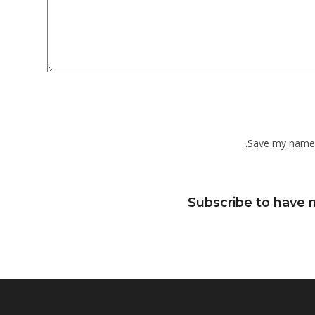
Save my name, 
Subscribe to have n