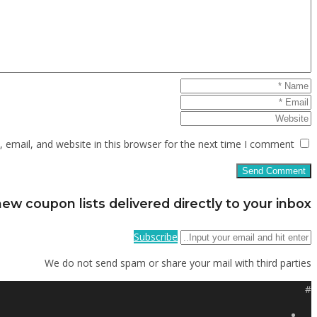
email, and website in this browser for the next time I comment.
ew coupon lists delivered directly to your inbox
Subscribe
We do not send spam or share your mail with third parties
#