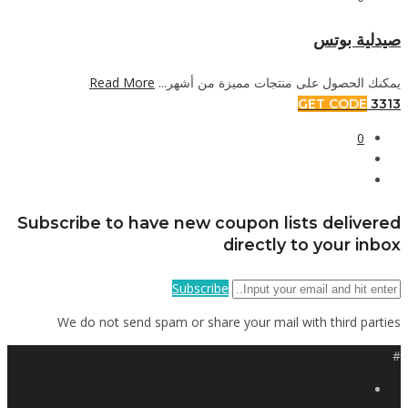
صيدلية بوتس
Read More
يمكنك الحصول على منتجات مميزة من أشهر...
GET CODE
3313
0
Subscribe to have new coupon lists delivered
directly to your inbox
Subscribe
We do not send spam or share your mail with third parties
#