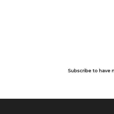
Subscribe to have n