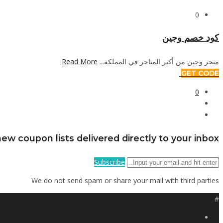
0
كود خصم وجين
Read More
متجر وجين من أكبر المتاجر في المملكة...
GET CODE
0
ew coupon lists delivered directly to your inbox
Subscribe
We do not send spam or share your mail with third parties
#